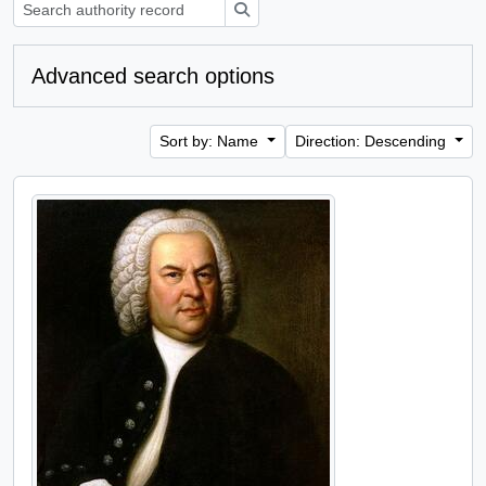
Search
Advanced search options
Sort by: Name
Direction: Descending