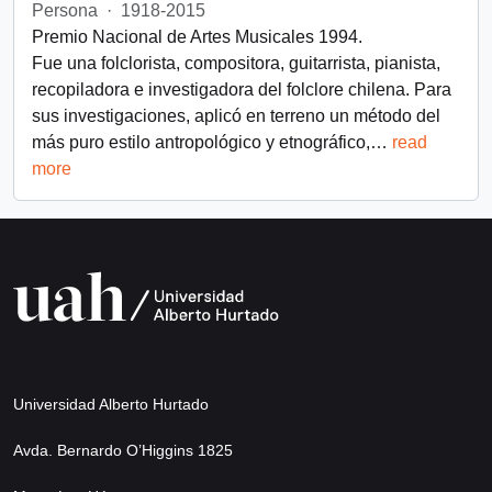
Persona
·
1918-2015
Premio Nacional de Artes Musicales 1994.
Fue una folclorista, compositora, guitarrista, pianista,
recopiladora e investigadora del folclore chilena. Para
sus investigaciones, aplicó en terreno un método del
más puro estilo antropológico y etnográfico,
…
read
more
Universidad Alberto Hurtado
Avda. Bernardo O’Higgins 1825