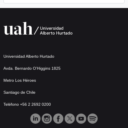
Universidad Alberto Hurtado
Avda. Bernardo O’Higgins 1825
Metro Los Héroes
Santiago de Chile
Teléfono +56 2 2692 0200