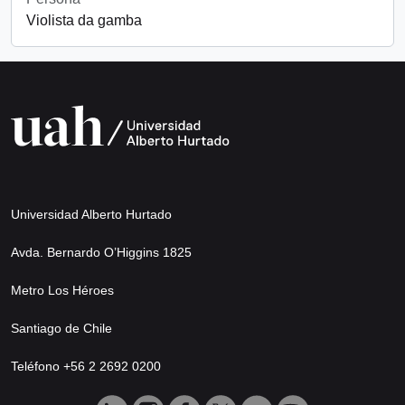
Violista da gamba
Universidad Alberto Hurtado
Avda. Bernardo O’Higgins 1825
Metro Los Héroes
Santiago de Chile
Teléfono +56 2 2692 0200