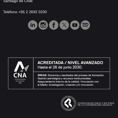
Santiago de Chile
Teléfono +56 2 2692 0200