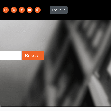
Log in
Buscar