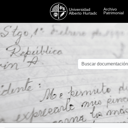
Skip to main content