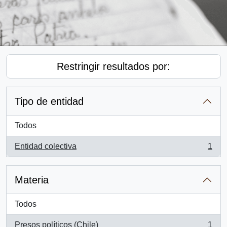
Restringir resultados por:
Tipo de entidad
Todos
Entidad colectiva
1
, 1 resultados
Materia
Todos
Presos políticos (Chile)
1