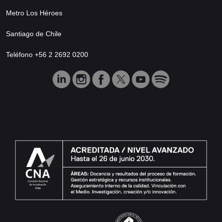
Metro Los Héroes
Santiago de Chile
Teléfono +56 2 2692 0200