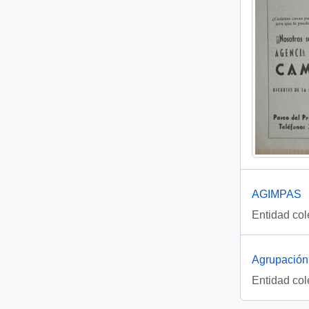
AGIMPAS
Entidad col
Agrupación 
Entidad col