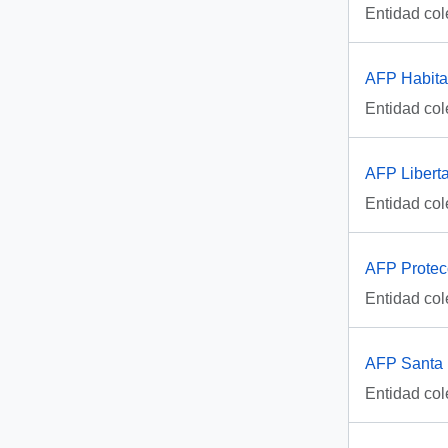
Entidad col
AFP Habitat
Entidad col
AFP Liberta
Entidad col
AFP Protecc
Entidad col
AFP Santa 
Entidad col