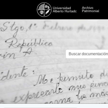
Skip to main content