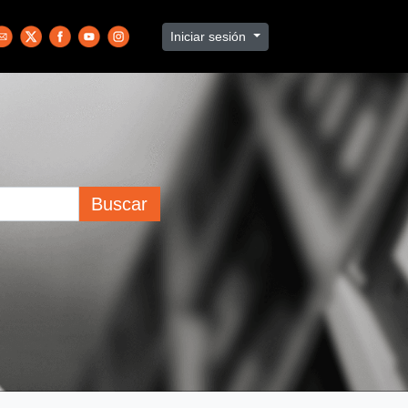
Iniciar sesión
Buscar